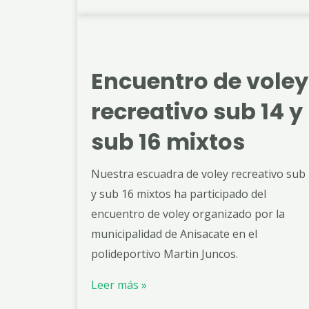
Encuentro de voley
recreativo sub 14 y
sub 16 mixtos
Nuestra escuadra de voley recreativo sub
y sub 16 mixtos ha participado del
encuentro de voley organizado por la
municipalidad de Anisacate en el
polideportivo Martin Juncos.
Leer más »