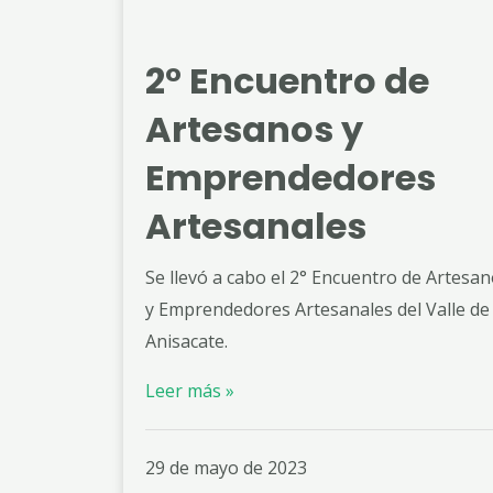
2° Encuentro de
Artesanos y
Emprendedores
Artesanales
Se llevó a cabo el 2° Encuentro de Artesa
y Emprendedores Artesanales del Valle de
Anisacate.
Leer más »
29 de mayo de 2023