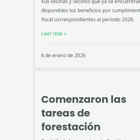
sus vecinas y vecinos que ya se encuentra
disponibles los beneficios por cumplimien
fiscal correspondientes al período 2026.
Leer más »
6 de enero de 2026
Comenzaron las
tareas de
forestación