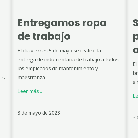
Entregamos ropa
de trabajo
El día viernes 5 de mayo se realizó la
entrega de indumentaria de trabajo a todos
El
los empleados de mantenimiento y
br
maestranza
nos
si
Leer más »
Le
8 de mayo de 2023
3 