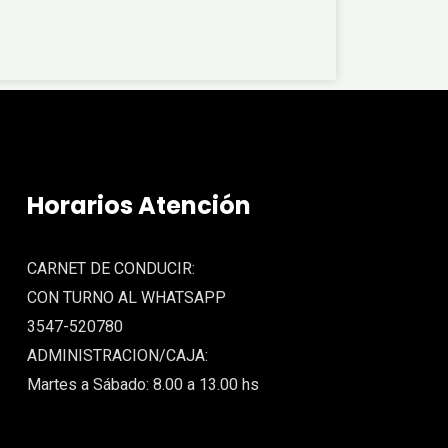
Horarios Atención
CARNET DE CONDUCIR:
CON TURNO AL WHATSAPP
3547-520780
ADMINISTRACION/CAJA:
Martes a Sábado: 8.00 a 13.00 hs