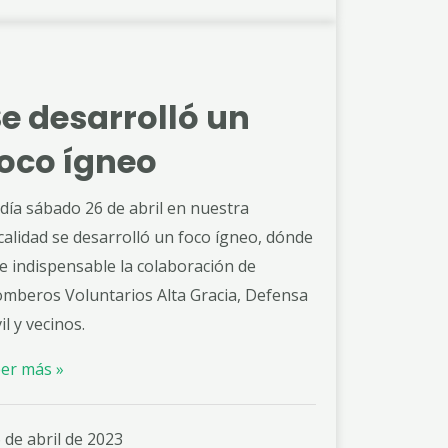
e desarrolló un
foco ígneo
 día sábado 26 de abril en nuestra
calidad se desarrolló un foco ígneo, dónde
e indispensable la colaboración de
mberos Voluntarios Alta Gracia, Defensa
vil y vecinos.
er más »
 de abril de 2023