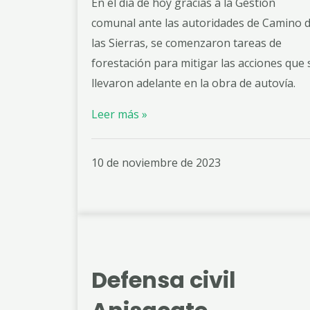
En el día de hoy gracias a la Gestión
comunal ante las autoridades de Camino 
las Sierras, se comenzaron tareas de
forestación para mitigar las acciones que 
llevaron adelante en la obra de autovía.
Leer más »
10 de noviembre de 2023
Defensa civil