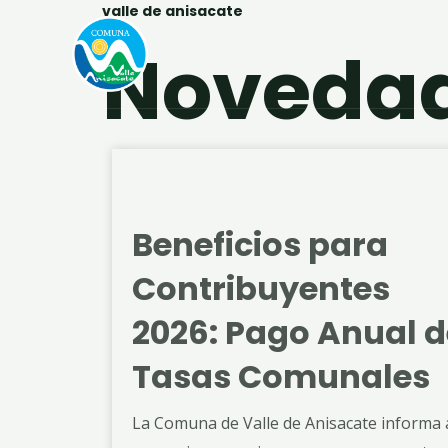
valle de anisacate
Noveda
Beneficios para
Contribuyentes
2026: Pago Anual d
Tasas Comunales
La Comuna de Valle de Anisacate informa 