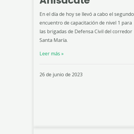
Anisacate
En el día de hoy se llevó a cabo el segundo
encuentro de capacitación de nivel 1 para
las brigadas de Defensa Civil del corredor
Santa María.
Leer más »
26 de junio de 2023