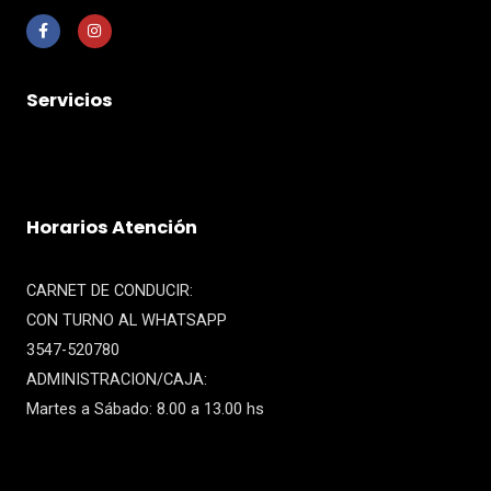
Servicios
Horarios Atención
CARNET DE CONDUCIR:
CON TURNO AL WHATSAPP
3547-520780
ADMINISTRACION/CAJA:
Martes a Sábado: 8.00 a 13.00 hs