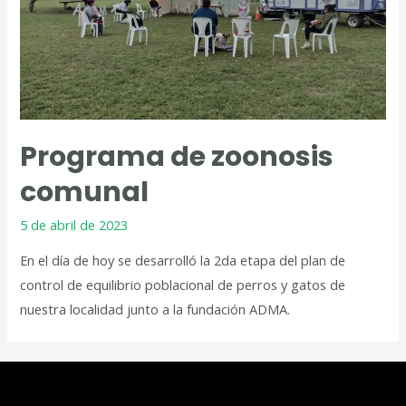
Programa de zoonosis
comunal
5 de abril de 2023
En el día de hoy se desarrolló la 2da etapa del plan de
control de equilibrio poblacional de perros y gatos de
nuestra localidad junto a la fundación ADMA.