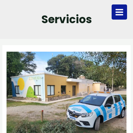
Servicios