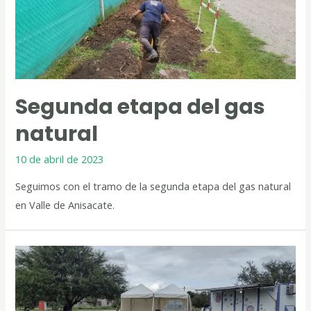
Segunda etapa del gas
natural
10 de abril de 2023
Seguimos con el tramo de la segunda etapa del gas natural
en Valle de Anisacate.