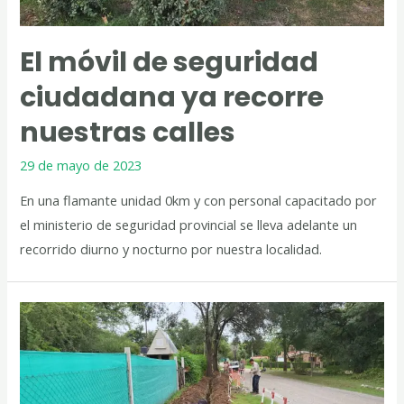
El móvil de seguridad
ciudadana ya recorre
nuestras calles
29 de mayo de 2023
En una flamante unidad 0km y con personal capacitado por
el ministerio de seguridad provincial se lleva adelante un
recorrido diurno y nocturno por nuestra localidad.